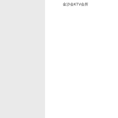
金沙会KTV会所