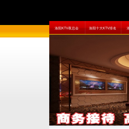
洛阳KTV夜总会
洛阳十大KTV排名