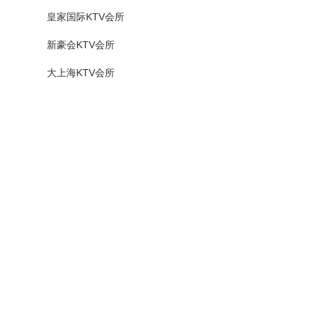
皇家国际KTV会所
新豪会KTV会所
大上海KTV会所